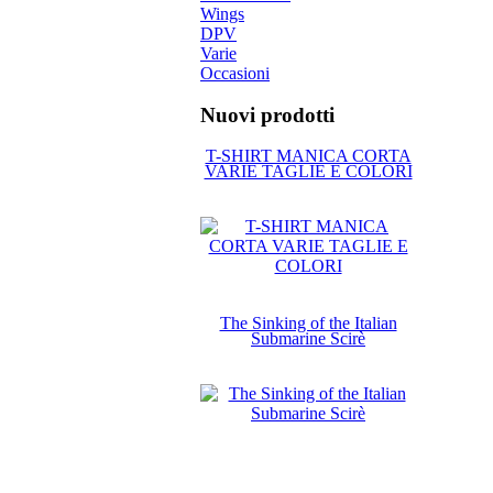
Wings
DPV
Varie
Occasioni
Nuovi prodotti
T-SHIRT MANICA CORTA
VARIE TAGLIE E COLORI
The Sinking of the Italian
Submarine Scirè