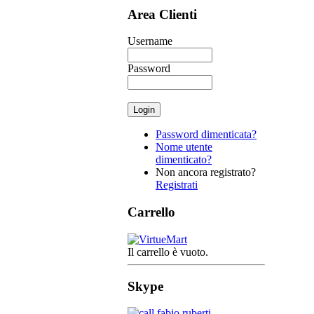
Area Clienti
Username
Password
Password dimenticata?
Nome utente
dimenticato?
Non ancora registrato?
Registrati
Carrello
Il carrello è vuoto.
Skype