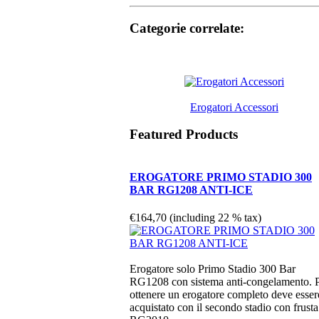
Categorie correlate:
Erogatori Accessori
Featured Products
EROGATORE PRIMO STADIO 300
BAR RG1208 ANTI-ICE
€164,70 (including 22 % tax)
Erogatore solo Primo Stadio 300 Bar
RG1208 con sistema anti-congelamento. 
ottenere un erogatore completo deve esser
acquistato con il secondo stadio con frusta