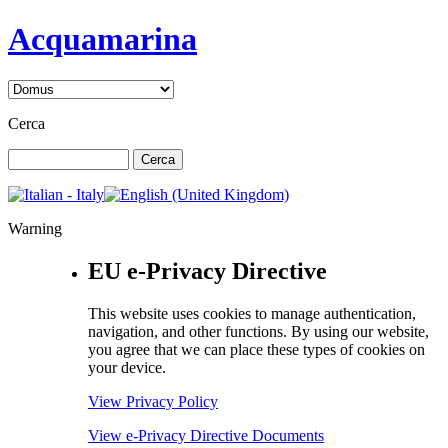
Acquamarina
Cerca
Warning
EU e-Privacy Directive
This website uses cookies to manage authentication,
navigation, and other functions. By using our website,
you agree that we can place these types of cookies on
your device.
View Privacy Policy
View e-Privacy Directive Documents