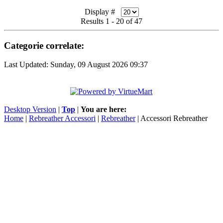
Display #
Results 1 - 20 of 47
Categorie correlate:
Last Updated: Sunday, 09 August 2026 09:37
Desktop Version
|
Top
|
You are here:
Home
|
Rebreather Accessori
|
Rebreather
| Accessori Rebreather