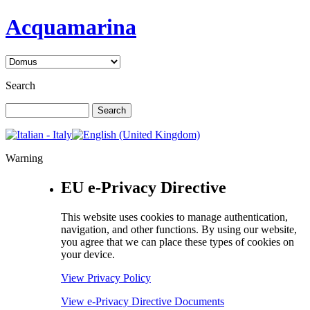
Acquamarina
Search
Warning
EU e-Privacy Directive
This website uses cookies to manage authentication,
navigation, and other functions. By using our website,
you agree that we can place these types of cookies on
your device.
View Privacy Policy
View e-Privacy Directive Documents